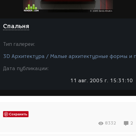
Спальня
Тип галереи:
3D Архитектура / Малые архитектурные формы и 
Дата публикации:
11 авг. 2005 г. 15:31:10
Сохранить
8332
2