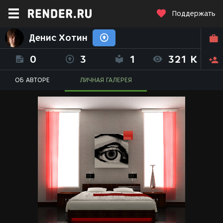
Поддержать
Денис Хотин
0
3
1
321 K
ОБ АВТОРЕ
ЛИЧНАЯ ГАЛЕРЕЯ