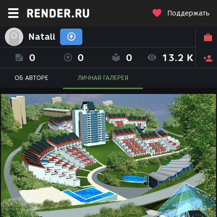
Поддержать
Natali
0
0
0
13.2 K
ОБ АВТОРЕ
ЛИЧНАЯ ГАЛЕРЕЯ