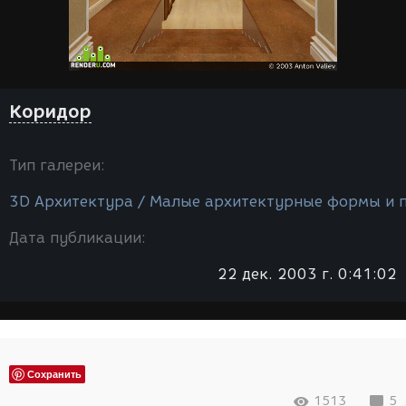
Коридор
Тип галереи:
3D Архитектура / Малые архитектурные формы и 
Дата публикации:
22 дек. 2003 г. 0:41:02
Сохранить
1513
5