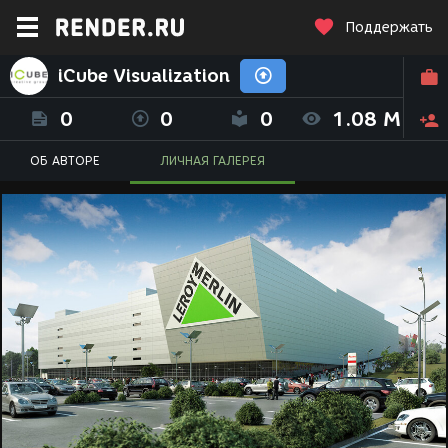
Поддержать
iCube Visualization
0
0
0
1.08 M
ОБ АВТОРЕ
ЛИЧНАЯ ГАЛЕРЕЯ