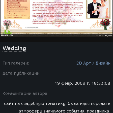
Wedding
Тип галереи:
2D Арт / Дизайн
Дата публикации:
19 февр. 2009 г. 18:53:08
Комментарий автора:
сайт на свадебную тематику, была идея передать
атмосферу значимого события, праздника,