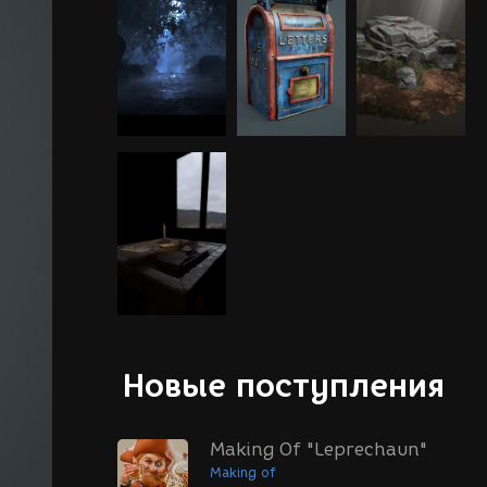
Новые поступления
Making Of "Leprechaun"
Making of