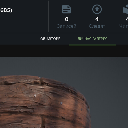
56B5)
0
4
Записей
Следят
Чит
ОБ АВТОРЕ
ЛИЧНАЯ ГАЛЕРЕЯ