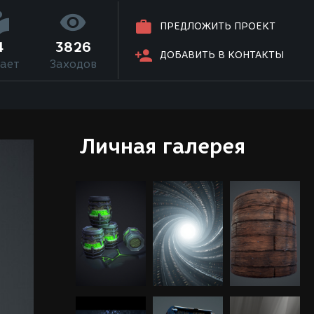
ПРЕДЛОЖИТЬ ПРОЕКТ
4
3826
ДОБАВИТЬ В КОНТАКТЫ
ает
Заходов
Личная галерея