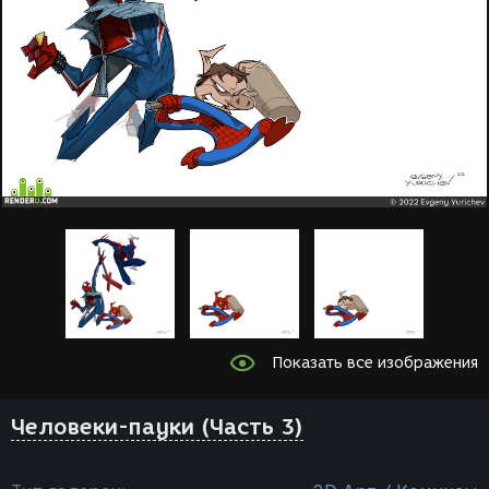
Показать все изображения
Человеки-пауки (Часть 3)