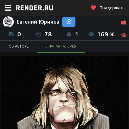
Поддержать
Евгений Юричев
0
78
1
169 K
ОБ АВТОРЕ
ЛИЧНАЯ ГАЛЕРЕЯ