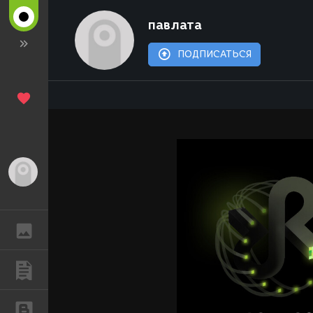
павлата
ПОДПИСАТЬСЯ
Гость
ГАЛЕРЕЯ
ПУБЛИКАЦИИ
БЛОГИ