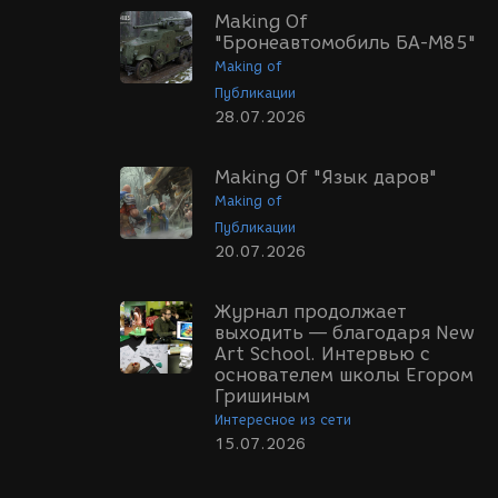
Making Of
"Бронеавтомобиль БА-М85"
Making of
Публикации
28.07.2026
Making Of "Язык даров"
Making of
Публикации
20.07.2026
Журнал продолжает
выходить — благодаря New
Art School. Интервью с
основателем школы Егором
Гришиным
Интересное из сети
15.07.2026