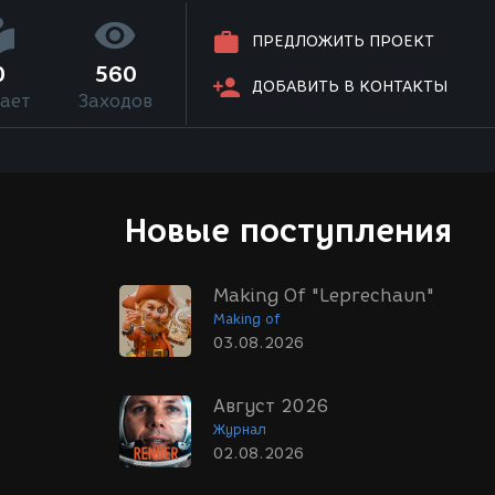
ПРЕДЛОЖИТЬ ПРОЕКТ
0
560
ДОБАВИТЬ В КОНТАКТЫ
ает
Заходов
Новые поступления
Making Of "Leprechaun"
Making of
03.08.2026
Август 2026
Журнал
02.08.2026