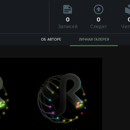
0
0
Записей
Следят
Чит
ОБ АВТОРЕ
ЛИЧНАЯ ГАЛЕРЕЯ