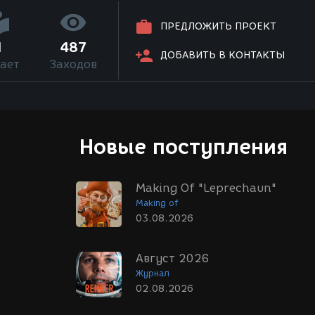
ПРЕДЛОЖИТЬ ПРОЕКТ
1
487
ДОБАВИТЬ В КОНТАКТЫ
ает
Заходов
Новые поступления
Making Of "Leprechaun"
Making of
03.08.2026
Август 2026
Журнал
02.08.2026