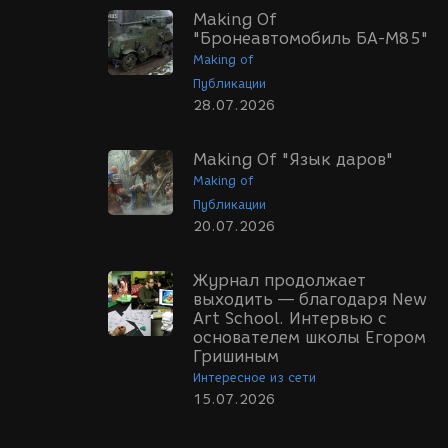
Making Of
"Бронеавтомобиль БА-М85"
Making of
Публикации
28.07.2026
Making Of "Язык даров"
Making of
Публикации
20.07.2026
Журнал продолжает
выходить — благодаря New
Art School. Интервью с
основателем школы Егором
Гришиным
Интересное из сети
15.07.2026