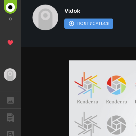
Vidok
ПОДПИСАТЬСЯ
Гость
ГАЛЕРЕЯ
ПУБЛИКАЦИИ
БЛОГИ