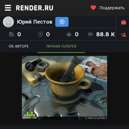
Поддержать
Юрий Пестов
0
0
0
88.8 K
ОБ АВТОРЕ
ЛИЧНАЯ ГАЛЕРЕЯ