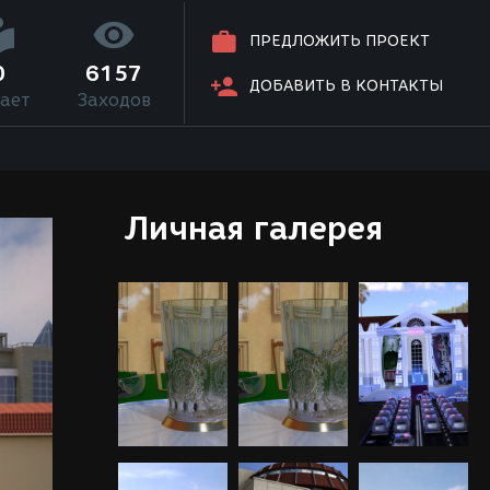
ПРЕДЛОЖИТЬ ПРОЕКТ
0
6157
ДОБАВИТЬ В КОНТАКТЫ
ает
Заходов
Личная галерея