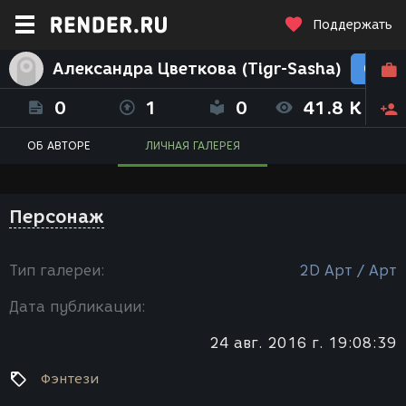
Поддержать
Александра Цветкова (Tigr-Sasha)
0
1
0
41.8 K
ОБ АВТОРЕ
ЛИЧНАЯ ГАЛЕРЕЯ
Персонаж
Тип галереи:
2D Арт / Арт
Дата публикации:
24 авг. 2016 г. 19:08:39
Фэнтези