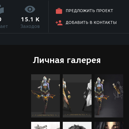
ПРЕДЛОЖИТЬ ПРОЕКТ
0
15.1 K
ДОБАВИТЬ В КОНТАКТЫ
ает
Заходов
Личная галерея