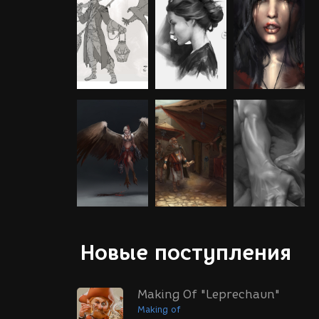
Новые поступления
Making Of "Leprechaun"
Making of