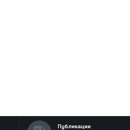
Публикации