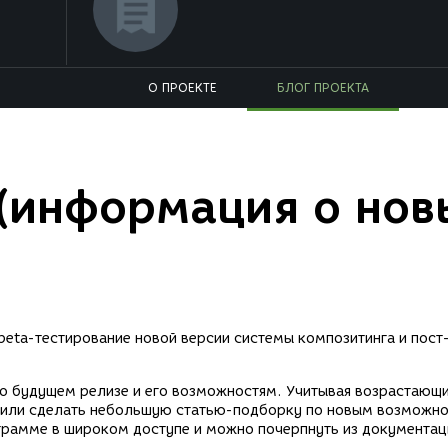
О ПРОЕКТЕ
БЛОГ ПРОЕКТА
(информация о нов
beta-тестирование новой версии системы композитинга и пост
 о будущем релизе и его возможностям. Учитывая возрастающ
ешили сделать небольшую статью-подборку по новым возможн
ограмме в широком доступе и можно почерпнуть из документац