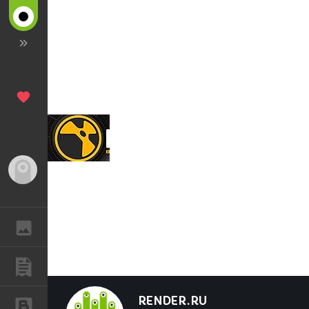
Гость
ГАЛЕРЕЯ
ПУБЛИКАЦИИ
RENDER.RU
БЛОГИ