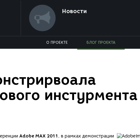
Новости
О ПРОЕКТЕ
БЛОГ ПРОЕКТА
онстрирвоала
ового инстурмента
ференции
Adobe MAX 2011
, в рамках демонстрации