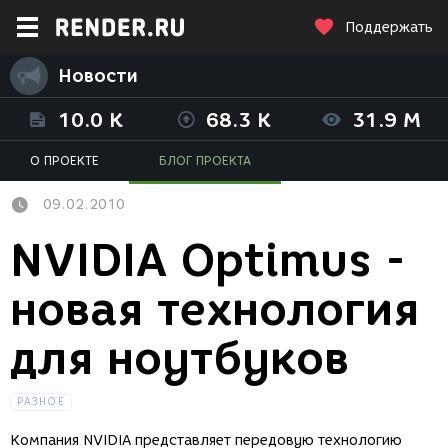
Поддержать
Новости
10.0 K
68.3 K
31.9 M
О ПРОЕКТЕ
БЛОГ ПРОЕКТА
09.02.2010
NVIDIA Optimus -
новая технология
для ноутбуков
РАЗНОЕ
Компания NVIDIA представляет передовую технологию