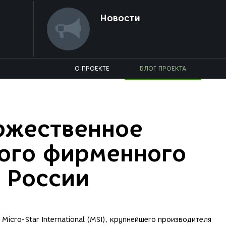
Новости
О ПРОЕКТЕ
БЛОГ ПРОЕКТА
ржественное
ого фирменного
в России
icro-Star International (MSI), крупнейшего производителя