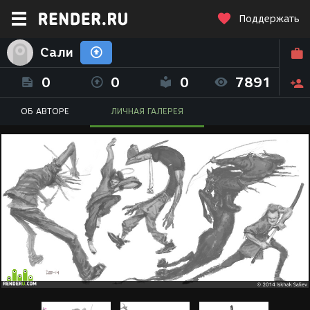
Поддержать
Сали
0
0
0
7891
ОБ АВТОРЕ
ЛИЧНАЯ ГАЛЕРЕЯ