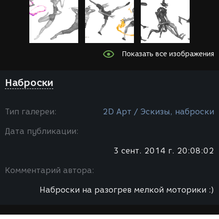
Показать все изображения
Наброски
Тип галереи:
2D Арт / Эскизы, наброски
Дата публикации:
3 сент. 2014 г. 20:08:02
Комментарий автора:
Наброски на разогрев мелкой моторики :)