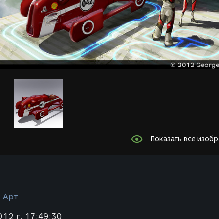
Показать все изоб
/ Арт
012 г. 17:49:30