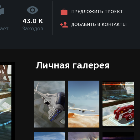
ПРЕДЛОЖИТЬ ПРОЕКТ
1
43.0 K
ДОБАВИТЬ В КОНТАКТЫ
ает
Заходов
Личная галерея