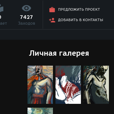
ПРЕДЛОЖИТЬ ПРОЕКТ
0
7427
ДОБАВИТЬ В КОНТАКТЫ
ает
Заходов
Личная галерея