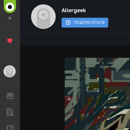
Allergeek
ПОДПИСАТЬСЯ
Гость
ГАЛЕРЕЯ
ПУБЛИКАЦИИ
БЛОГИ