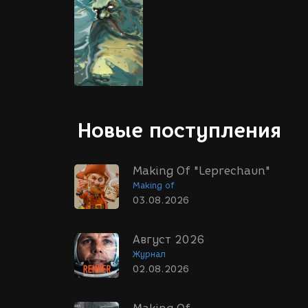
Новые поступления
Making Of "Leprechaun"
Making of
03.08.2026
Август 2026
Журнал
02.08.2026