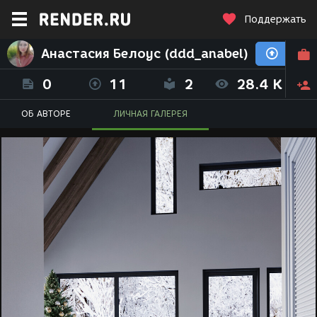
Поддержать
Анастасия Белоус (ddd_anabel)
0
11
2
28.4 K
ОБ АВТОРЕ
ЛИЧНАЯ ГАЛЕРЕЯ