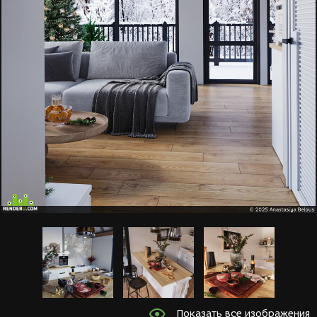
Показать все изображения