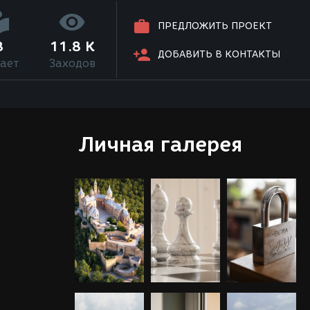
ПРЕДЛОЖИТЬ ПРОЕКТ
8
11.8 K
ДОБАВИТЬ В КОНТАКТЫ
ает
Заходов
Личная галерея