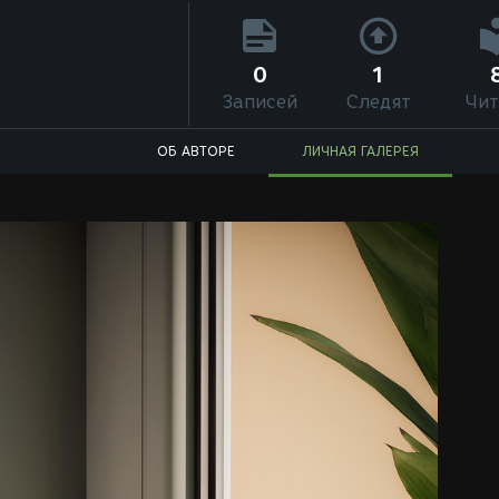
0
1
Записей
Следят
Чит
ОБ АВТОРЕ
ЛИЧНАЯ ГАЛЕРЕЯ