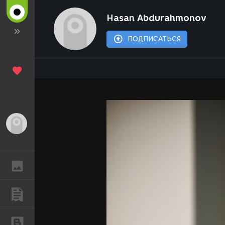
Hasan Abdurahmonov
ПОДПИСАТЬСЯ
Гость
ГАЛЕРЕЯ
ПУБЛИКАЦИИ
БЛОГИ