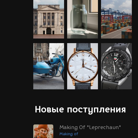
Новые поступления
Making Of "Leprechaun"
Making of