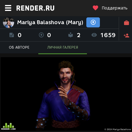
Поддержать
Mariya Balashova (Mary)
0
0
2
1659
ОБ АВТОРЕ
ЛИЧНАЯ ГАЛЕРЕЯ