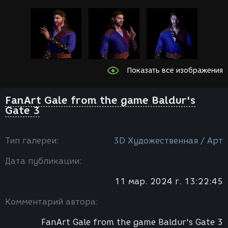
Показать все изображения
FanArt Gale from the game Baldur's
Gate 3
Тип галереи:
3D Художественная / Арт
Дата публикации:
11 мар. 2024 г. 13:22:45
Комментарий автора:
FanArt Gale from the game Baldur's Gate 3