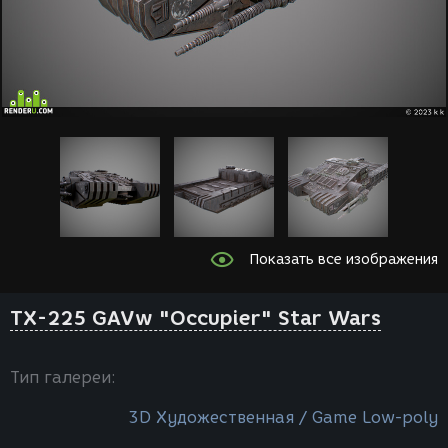
Показать все изображения
TX-225 GAVw "Occupier" Star Wars
Тип галереи:
3D Художественная / Game Low-poly