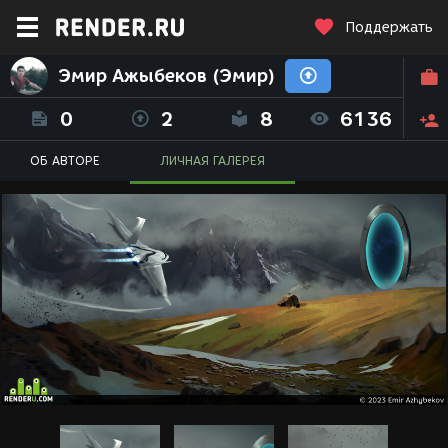
Поддержать
Эмир Ажыбеков (Эмир)
0
2
8
6136
ОБ АВТОРЕ
ЛИЧНАЯ ГАЛЕРЕЯ