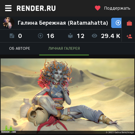
Поддержать
Галина Бережная (Ratamahatta)
0
16
12
29.4 K
ОБ АВТОРЕ
ЛИЧНАЯ ГАЛЕРЕЯ