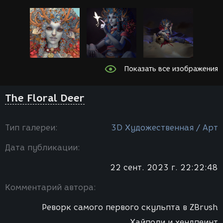
Показать все изображения
The Floral Deer
Тип галереи:
3D Художественная / Арт
Дата публикации:
22 сент. 2023 г. 22:22:48
Комментарий автора:
Реворк самого первого скульпта в ZBrush
Хайполи и хендпеинт