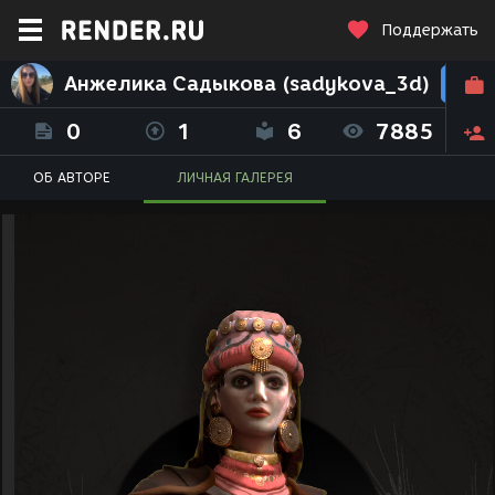
Поддержать
Анжелика Садыкова (sadykova_3d)
0
1
6
7885
ОБ АВТОРЕ
ЛИЧНАЯ ГАЛЕРЕЯ