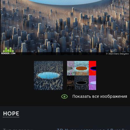
Показать все изображения
HOPE