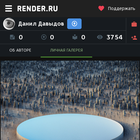
Поддержать
Данил Давыдов
0
0
0
3754
ОБ АВТОРЕ
ЛИЧНАЯ ГАЛЕРЕЯ