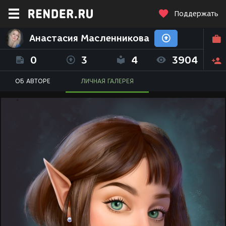
Поддержать
Анастасия Масленникова
0
3
4
3904
ОБ АВТОРЕ
ЛИЧНАЯ ГАЛЕРЕЯ