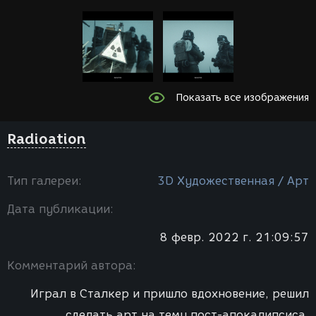
Показать все изображения
Radioation
Тип галереи:
3D Художественная / Арт
Дата публикации:
8 февр. 2022 г. 21:09:57
Комментарий автора:
Играл в Сталкер и пришло вдохновение, решил
сделать арт на тему пост-апокалипсиса.