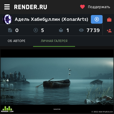
Поддержать
Адель Хабибуллин (XonarArts)
0
5
1
7739
ОБ АВТОРЕ
ЛИЧНАЯ ГАЛЕРЕЯ