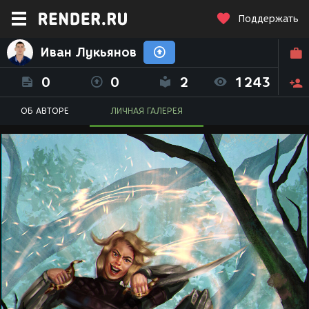
Поддержать
Иван Лукьянов
0
0
2
1243
ОБ АВТОРЕ
ЛИЧНАЯ ГАЛЕРЕЯ