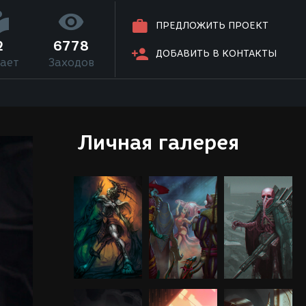
ПРЕДЛОЖИТЬ ПРОЕКТ
2
6778
ДОБАВИТЬ В КОНТАКТЫ
ает
Заходов
Личная галерея