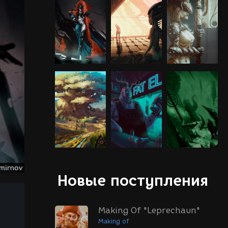
Новые поступления
Making Of "Leprechaun"
Making of