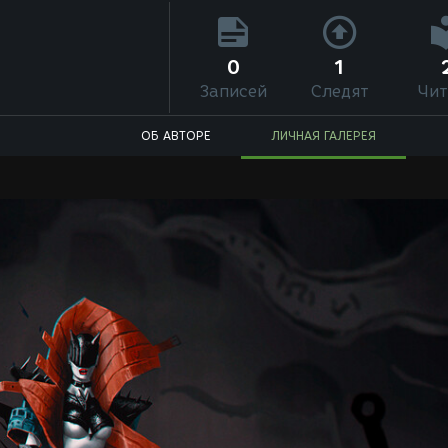
0
1
Записей
Следят
Чит
ОБ АВТОРЕ
ЛИЧНАЯ ГАЛЕРЕЯ