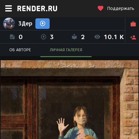
Поддержать
3Дер
0
3
2
10.1 K
ОБ АВТОРЕ
ЛИЧНАЯ ГАЛЕРЕЯ