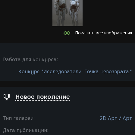
Показать все изображения
Работа для конкурса:
Конкурс "Исследователи. Точка невозврата."
Новое поколение
Тип галереи:
2D Арт / Арт
Дата публикации: