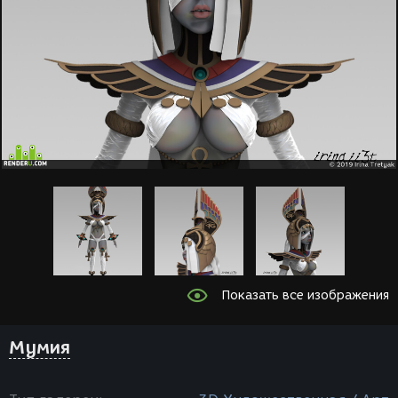
Показать все изображения
Мумия