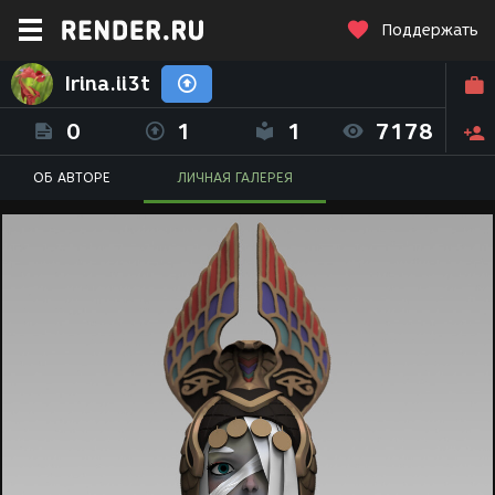
Поддержать
Irina.ii3t
0
1
1
7178
ОБ АВТОРЕ
ЛИЧНАЯ ГАЛЕРЕЯ