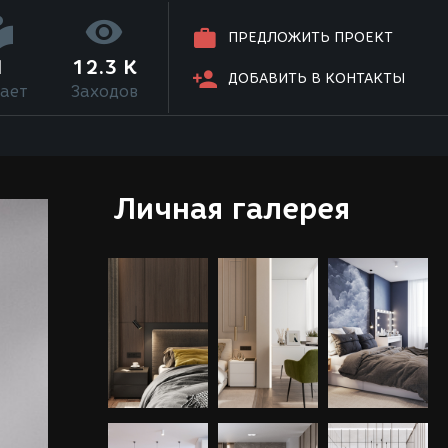
ПРЕДЛОЖИТЬ ПРОЕКТ
1
12.3 K
ДОБАВИТЬ В КОНТАКТЫ
ает
Заходов
Личная галерея