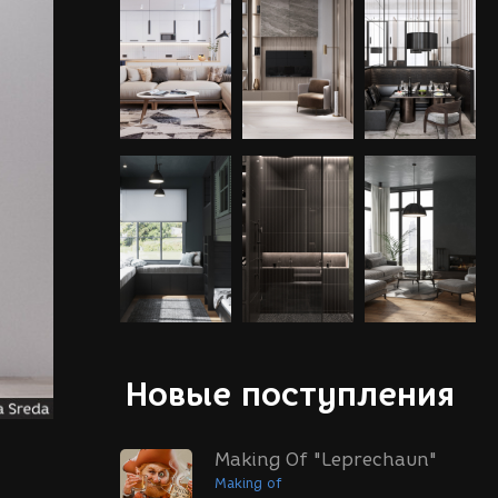
Новые поступления
Making Of "Leprechaun"
Making of