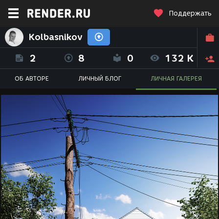
Поддержать
Kolbasnikov
2
8
0
132 K
ОБ АВТОРЕ
ЛИЧНЫЙ БЛОГ
ЛИЧНАЯ ГАЛЕРЕЯ