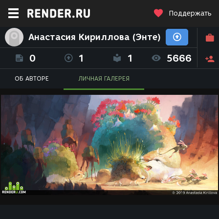
Поддержать
Анастасия Кириллова (Энте)
0
1
1
5666
ОБ АВТОРЕ
ЛИЧНАЯ ГАЛЕРЕЯ