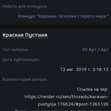
Работа для конкурса:
Конкурс "Караван. Осколки старого мира."
Красная Пустыня
Тип галереи:
2D Арт / Арт
Дата публикации:
12 авг. 2019 г. 2:18:13
Комментарий автора:
Ссылка на wip:
https://render.ru/xen/threads/karavan-
pustynja.176624/#post-1265126