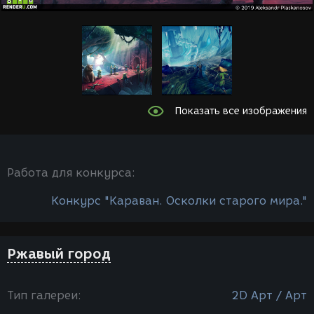
Показать все изображения
Работа для конкурса:
Конкурс "Караван. Осколки старого мира."
Ржавый город
Тип галереи:
2D Арт / Арт