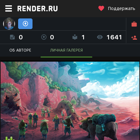
Поддержать
Александр Пласканосов (Lexo3000)
0
0
1
1641
ОБ АВТОРЕ
ЛИЧНАЯ ГАЛЕРЕЯ