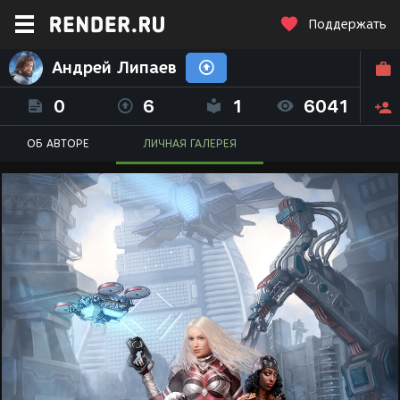
Поддержать
Андрей Липаев
0
6
1
6041
ОБ АВТОРЕ
ЛИЧНАЯ ГАЛЕРЕЯ