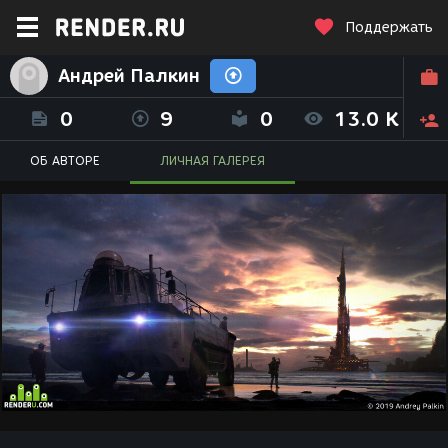
Поддержать
Андрей Палкин
0
9
0
13.0 K
ОБ АВТОРЕ
ЛИЧНАЯ ГАЛЕРЕЯ