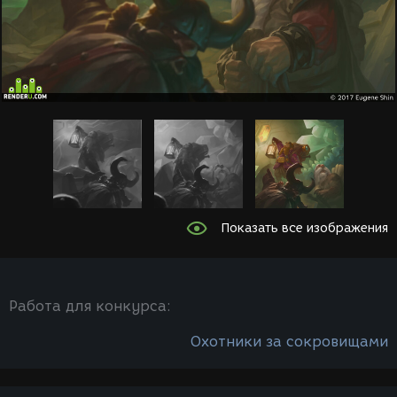
Показать все изображения
Работа для конкурса:
Охотники за сокровищами