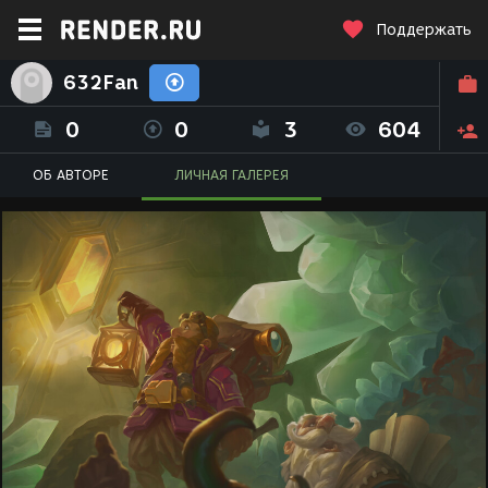
Поддержать
632Fan
0
0
3
604
ОБ АВТОРЕ
ЛИЧНАЯ ГАЛЕРЕЯ