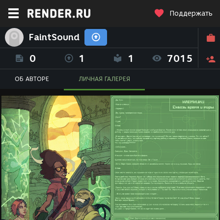
Поддержать
FaintSound
0
1
1
7015
ОБ АВТОРЕ
ЛИЧНАЯ ГАЛЕРЕЯ