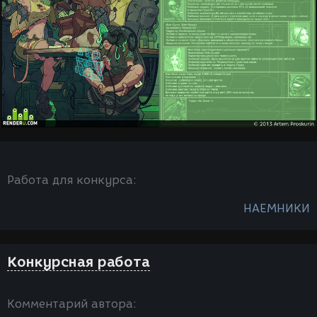
Работа для конкурса:
НАЕМНИКИ
Конкурсная работа
Комментарий автора: