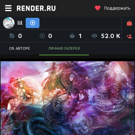
Поддержать
lil
0
0
1
52.0 K
ОБ АВТОРЕ
ЛИЧНАЯ ГАЛЕРЕЯ