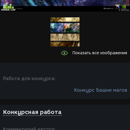
Показать все изображения
Работа для конкурса:
Конкурс Башни магов
Конкурсная работа
Комментарий автора: