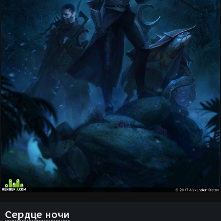
Сердце ночи