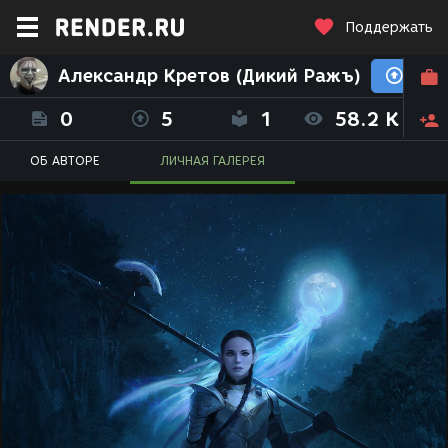
Поддержать
Александр Кретов (Дикий Ражъ)
0
5
1
58.2 K
ОБ АВТОРЕ
ЛИЧНАЯ ГАЛЕРЕЯ