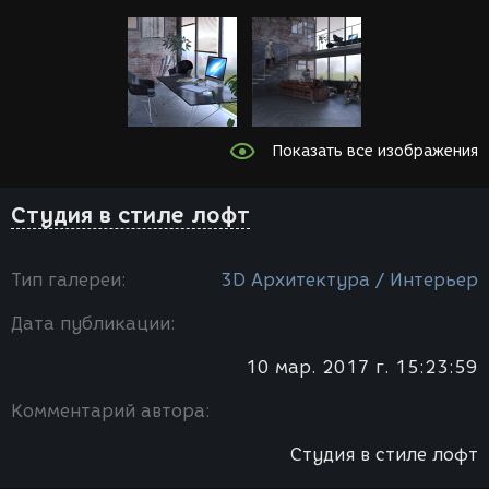
Показать все изображения
Студия в стиле лофт
Тип галереи:
3D Архитектура / Интерьер
Дата публикации:
10 мар. 2017 г. 15:23:59
Комментарий автора:
Студия в стиле лофт