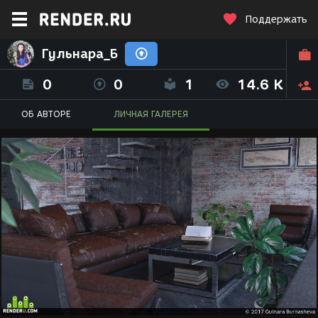
Поддержать
Гульнара_Б
0
0
1
14.6 K
ОБ АВТОРЕ
ЛИЧНАЯ ГАЛЕРЕЯ