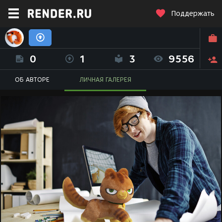
Поддержать
Елизавета-Виктория Котова (FoxCat)
0
1
3
9556
ОБ АВТОРЕ
ЛИЧНАЯ ГАЛЕРЕЯ