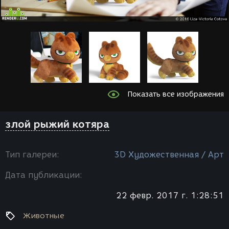
Показать все изображения
злой рыжий котяра
Тип галереи:
3D Художественная / Арт
Дата публикации:
22 февр. 2017 г. 1:28:51
Животные