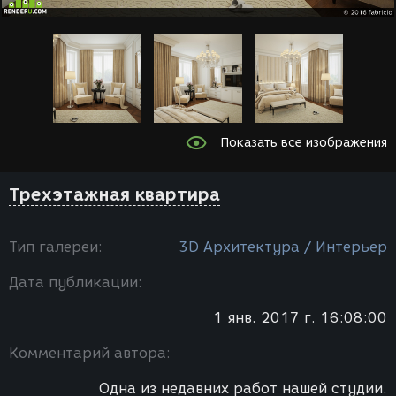
Показать все изображения
Трехэтажная квартира
Тип галереи:
3D Архитектура / Интерьер
Дата публикации:
1 янв. 2017 г. 16:08:00
Комментарий автора:
Одна из недавних работ нашей студии.