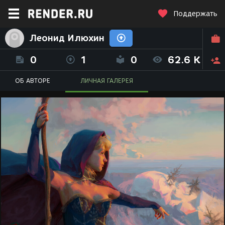
Поддержать
Леонид Илюхин
0
1
0
62.6 K
ОБ АВТОРЕ
ЛИЧНАЯ ГАЛЕРЕЯ